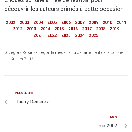
découvrir les auteurs primés à cette occasion.
2002
2002
–
2003
–
2004
–
2005
–
2006
–
2007
–
2009
–
2010
–
2011
–
2012
–
2013
–
2014
–
2015
–
2016
–
2017
–
2018
–
2019
–
2021
–
2022
–
2023
–
2024
–
2025
Grzegorz Rosinski reçoit la médaille du département de la Corse-
du-Sud en 2007
PRÉCÉDENT
Thierry Démarez
SUIV
Prix 2002