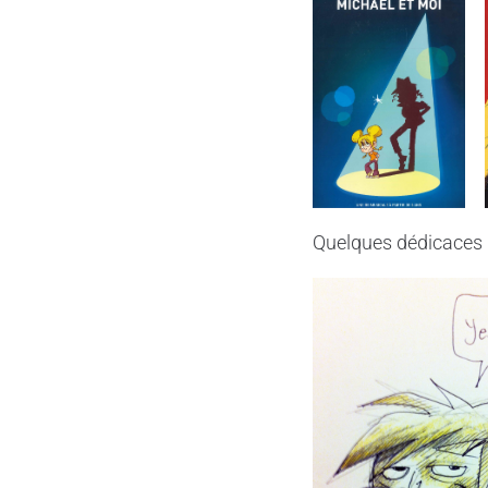
Quelques dédicaces r