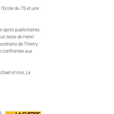
l’Ecole du 75 et une
 spots publicitaires.
 un texte de Henri
scénario de Thierry
e confrontée aux
chael et moi, La