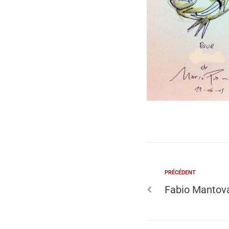
PRÉCÉDENT
Fabio Mantov