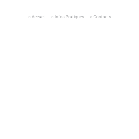
○ Accueil
○ Infos Pratiques
○ Contacts