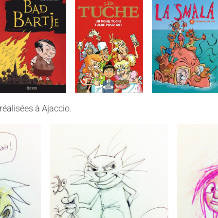
éalisées à Ajaccio.