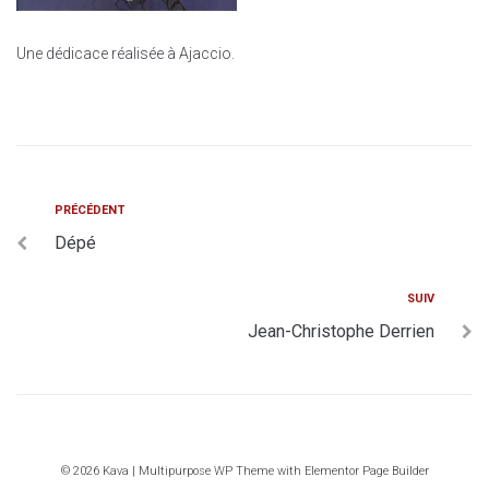
Une dédicace réalisée à Ajaccio.
PRÉCÉDENT
Dépé
SUIV
Jean-Christophe Derrien
© 2026 Kava | Multipurpose WP Theme with Elementor Page Builder