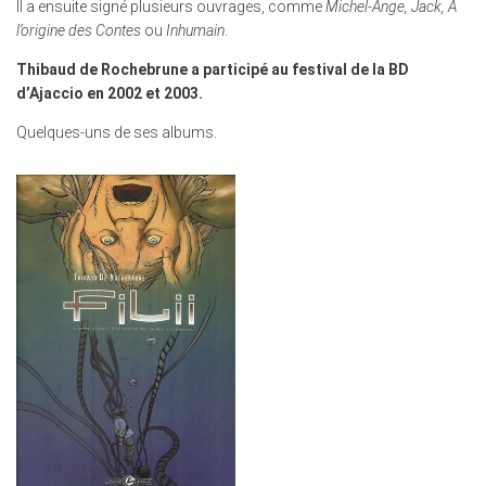
Il a ensuite signé plusieurs ouvrages, comme
Michel-Ange, Jack, À
l’origine des Contes
ou
Inhumain
.
Thibaud de Rochebrune a participé au festival de la BD
d’Ajaccio en 2002 et 2003.
Quelques-uns de ses albums.