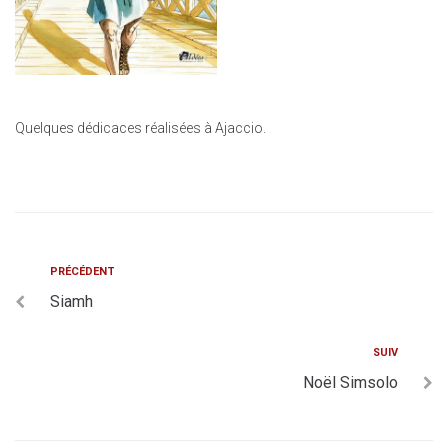
Quelques dédicaces réalisées à Ajaccio.
PRÉCÉDENT
Siamh
SUIV
Noël Simsolo