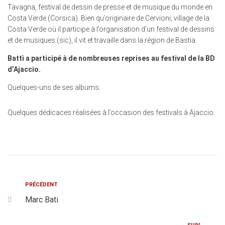
Tavagna, festival de dessin de presse et de musique du monde en
Costa Verde (Corsica). Bien qu’originaire de Cervioni, village de la
Costa Verde où il participe à l’organisation d’un festival de dessins
et de musiques (sic), il vit et travaille dans la région de Bastia.
Battì a participé à de nombreuses reprises au festival de la BD
d’Ajaccio.
Quelques-uns de ses albums.
Quelques dédicaces réalisées à l’occasion des festivals à Ajaccio.
PRÉCÉDENT
Marc Bati