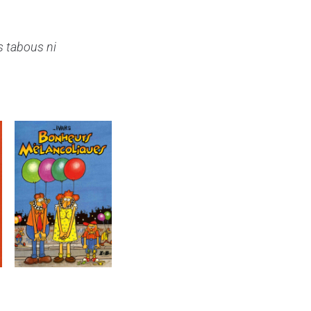
 tabous ni