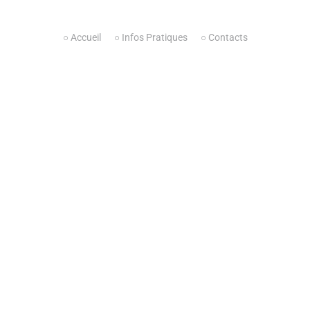
○ Accueil
○ Infos Pratiques
○ Contacts